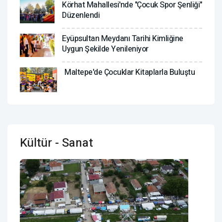
Körhat Mahallesi'nde "Çocuk Spor Şenliği"
Düzenlendi
Eyüpsultan Meydanı Tarihi Kimliğine
Uygun Şekilde Yenileniyor
Maltepe'de Çocuklar Kitaplarla Buluştu
Kültür - Sanat