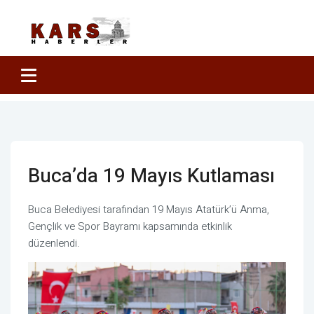
Buca’da 19 Mayıs Kutlaması
Buca Belediyesi tarafından 19 Mayıs Atatürk’ü Anma,
Gençlik ve Spor Bayramı kapsamında etkinlik
düzenlendi.