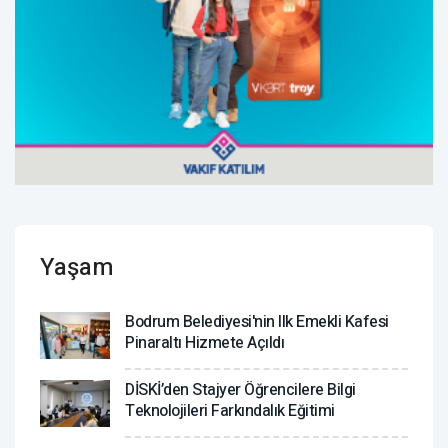
Yaşam
Bodrum Belediyesi'nin Ilk Emekli Kafesi
Pinaraltı Hizmete Açıldı
DİSKİ’den Stajyer Öğrencilere Bilgi
Teknolojileri Farkındalık Eğitimi