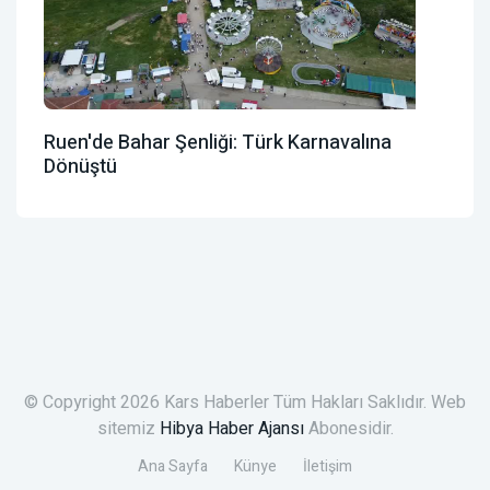
Ruen'de Bahar Şenliği: Türk Karnavalına
Dönüştü
© Copyright 2026 Kars Haberler Tüm Hakları Saklıdır. Web
sitemiz
Hibya Haber Ajansı
Abonesidir.
Ana Sayfa
Künye
İletişim