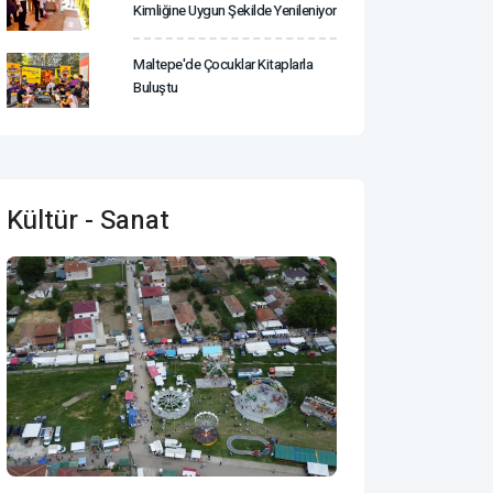
Kimliğine Uygun Şekilde Yenileniyor
Maltepe'de Çocuklar Kitaplarla
Buluştu
Kültür - Sanat