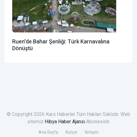
Ruen'de Bahar Şenliği: Türk Karnavalına
Dönüştü
© Copyright 2026 Kars Haberler Tüm Hakları Saklıdır. Web
sitemiz
Hibya Haber Ajansı
Abonesidir.
Ana Sayfa
Künye
İletişim