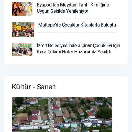
Eyüpsultan Meydanı Tarihi Kimliğine
Uygun Şekilde Yenileniyor
Maltepe'de Çocuklar Kitaplarla Buluştu
İzmit Belediyesi'nde 3 Çınar Çocuk Evi Için
Kura Çekimi Noter Huzurunda Yapıldı
Kültür - Sanat