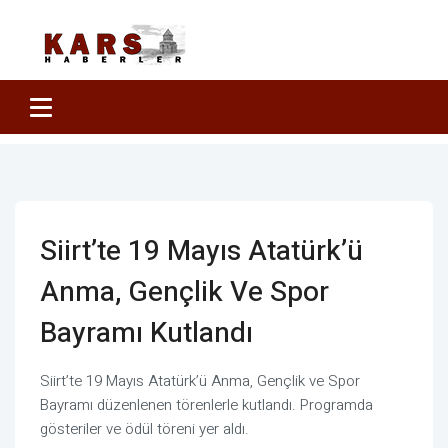
Siirt’te 19 Mayıs Atatürk’ü
Anma, Gençlik Ve Spor
Bayramı Kutlandı
Siirt’te 19 Mayıs Atatürk’ü Anma, Gençlik ve Spor
Bayramı düzenlenen törenlerle kutlandı. Programda
gösteriler ve ödül töreni yer aldı.