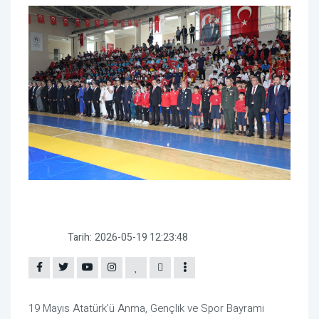
Tarih:
2026-05-19 12:23:48
19 Mayıs Atatürk’ü Anma, Gençlik ve Spor Bayramı