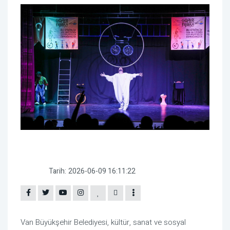
Tarih:
2026-06-09 16:11:22
Van Büyükşehir Belediyesi, kültür, sanat ve sosyal