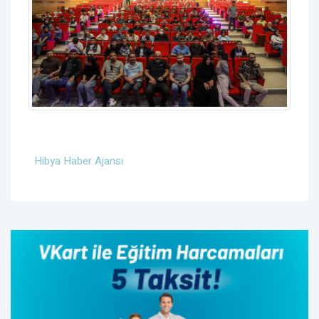
Hibya Haber Ajansı