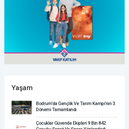
Yaşam
Bodrum’da Gençlik Ve Tarım Kampı’nın 3.
Dönemi Tamamlandı
Çocuklar Güvende Ekipleri 9 Bin 842