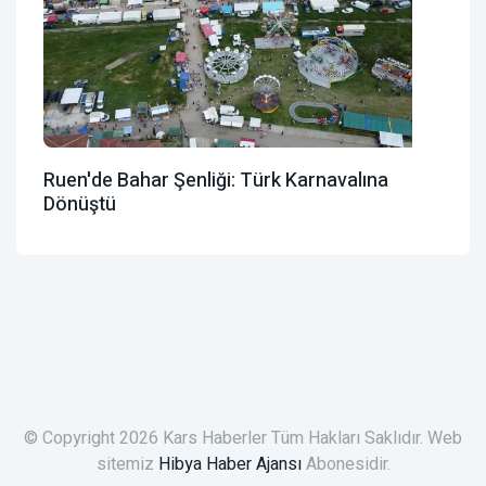
Ruen'de Bahar Şenliği: Türk Karnavalına
Dönüştü
© Copyright 2026 Kars Haberler Tüm Hakları Saklıdır. Web
sitemiz
Hibya Haber Ajansı
Abonesidir.