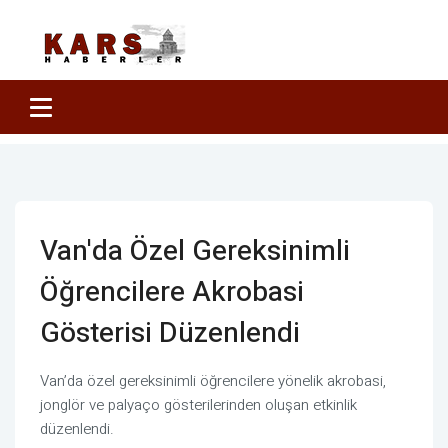
Van'da Özel Gereksinimli
Öğrencilere Akrobasi
Gösterisi Düzenlendi
Van’da özel gereksinimli öğrencilere yönelik akrobasi,
jonglör ve palyaço gösterilerinden oluşan etkinlik
düzenlendi.