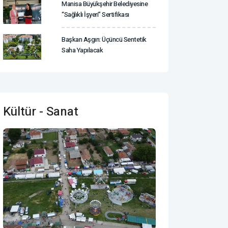
Manisa Büyükşehir Belediyesine
“Sağlıklı İşyeri” Sertifikası
Başkan Aşgın: Üçüncü Sentetik
Saha Yapılacak
Kültür - Sanat