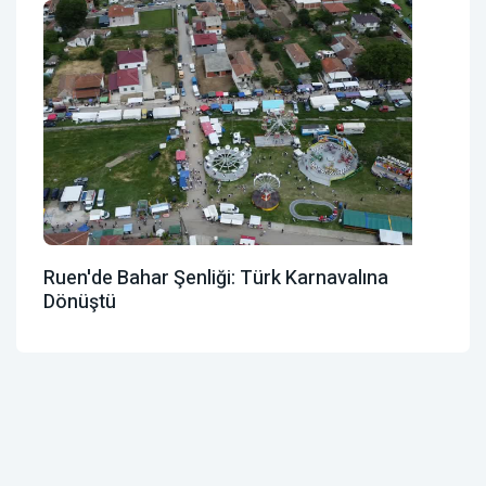
Ruen'de Bahar Şenliği: Türk Karnavalına
Dönüştü