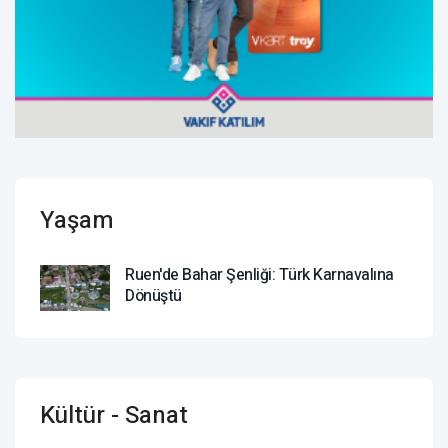
Yaşam
Ruen'de Bahar Şenliği: Türk Karnavalına
Dönüştü
Kültür - Sanat