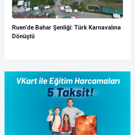
Ruen'de Bahar Şenliği: Türk Karnavalına
Dönüştü