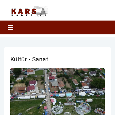
Kültür - Sanat