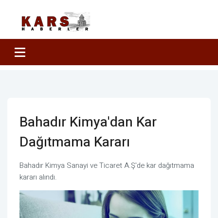
Bahadır Kimya'dan Kar
Dağıtmama Kararı
Bahadır Kimya Sanayi ve Ticaret A.Ş'de kar dağıtmama
kararı alındı.