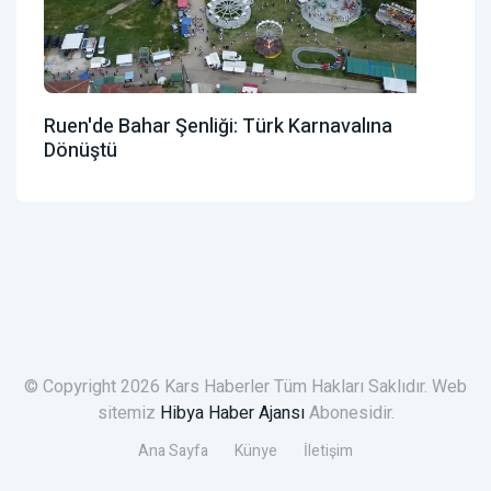
Ruen'de Bahar Şenliği: Türk Karnavalına
Dönüştü
© Copyright 2026 Kars Haberler Tüm Hakları Saklıdır. Web
sitemiz
Hibya Haber Ajansı
Abonesidir.
Ana Sayfa
Künye
İletişim