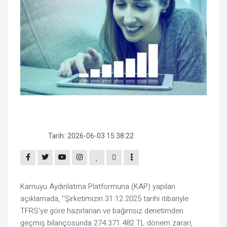
Tarih:
2026-06-03 15:38:22
Kamuyu Aydınlatma Platformuna (KAP) yapılan
açıklamada, ''Şirketimizin 31.12.2025 tarihi itibariyle
TFRS'ye göre hazırlanan ve bağımsız denetimden
geçmiş bilançosunda 274.371.482 TL dönem zararı,