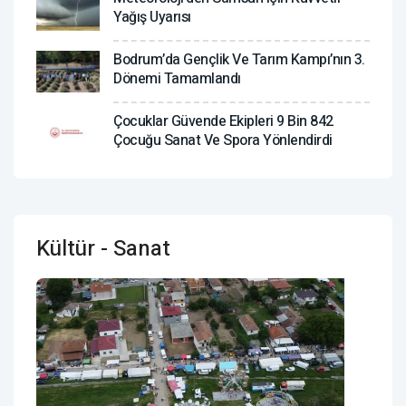
Yağış Uyarısı
Bodrum’da Gençlik Ve Tarım Kampı’nın 3.
Dönemi Tamamlandı
Çocuklar Güvende Ekipleri 9 Bin 842
Çocuğu Sanat Ve Spora Yönlendirdi
Kültür - Sanat