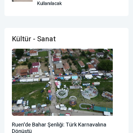
Kullanılacak
Kültür - Sanat
Ruen'de Bahar Şenliği: Türk Karnavalına
Dönüştü