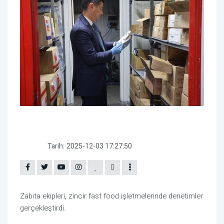
Tarih:
2025-12-03 17:27:50
Zabıta ekipleri, zincir fast food işletmelerinde denetimler
gerçekleştirdi.