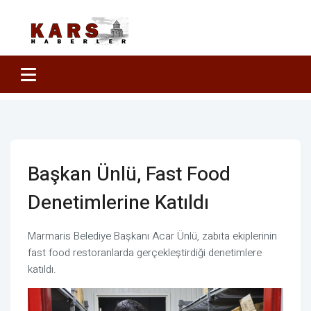
Başkan Ünlü, Fast Food
Denetimlerine Katıldı
Marmaris Belediye Başkanı Acar Ünlü, zabıta ekiplerinin
fast food restoranlarda gerçekleştirdiği denetimlere
katıldı.