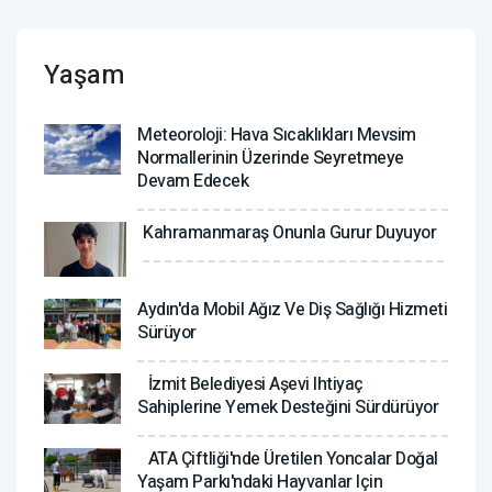
Yaşam
Meteoroloji: Hava Sıcaklıkları Mevsim
Normallerinin Üzerinde Seyretmeye
Devam Edecek
Kahramanmaraş Onunla Gurur Duyuyor
Aydın'da Mobil Ağız Ve Diş Sağlığı Hizmeti
Sürüyor
İzmit Belediyesi Aşevi Ihtiyaç
Sahiplerine Yemek Desteğini Sürdürüyor
ATA Çiftliği'nde Üretilen Yoncalar Doğal
Yaşam Parkı'ndaki Hayvanlar Için