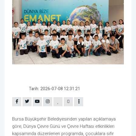
Tarih:
2026-07-08 12:31:21
Bursa Büyükşehir Belediyesinden yapılan açıklamaya
göre, Dünya Çevre Günü ve Çevre Haftası etkinlikleri
kapsamında düzenlenen programda, çocuklara sıfır