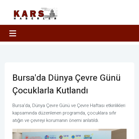
Bursa'da Dünya Çevre Günü
Çocuklarla Kutlandı
Bursa’da, Dünya Çevre Günü ve Çevre Haftası etkinlikleri
kapsamında düzenlenen programda, çocuklara sıfır
atığın ve çevreyi korumanın önemi anlatıldı.