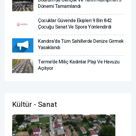
Dönemi Tamamlandı
Çocuklar Güvende Ekipleri 9 Bin 842
Çocuğu Sanat Ve Spora Yönlendirdi
Kandıra’da Tüm Sahillerde Denize Girmek
Yasaklandı
Terme’de Miliç Kadınlar Plajı Ve Havuzu
Açılıyor
Kültür - Sanat