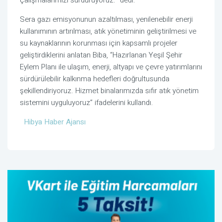
Sera gazı emisyonunun azaltılması, yenilenebilir enerji
kullanımının artırılması, atık yönetiminin geliştirilmesi ve
su kaynaklarının korunması için kapsamlı projeler
geliştirdiklerini anlatan Biba, “Hazırlanan Yeşil Şehir
Eylem Planı ile ulaşım, enerji, altyapı ve çevre yatırımlarını
sürdürülebilir kalkınma hedefleri doğrultusunda
şekillendiriyoruz. Hizmet binalarımızda sıfır atık yönetim
sistemini uyguluyoruz” ifadelerini kullandı.
Hibya Haber Ajansı