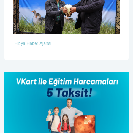
Hibya Haber Ajansı