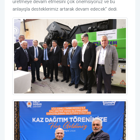
üretmeye devam etmesini çok önemsiyoruz ve bu
anlayışla desteklerimiz artarak devam edecek” dedi.