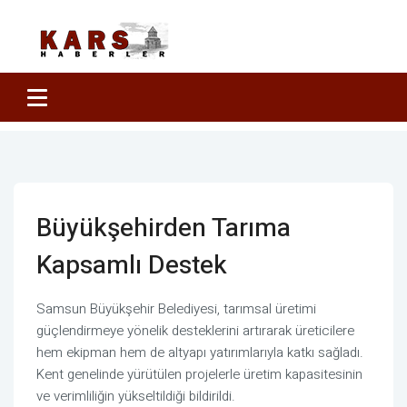
Büyükşehirden Tarıma
Kapsamlı Destek
Samsun Büyükşehir Belediyesi, tarımsal üretimi
güçlendirmeye yönelik desteklerini artırarak üreticilere
hem ekipman hem de altyapı yatırımlarıyla katkı sağladı.
Kent genelinde yürütülen projelerle üretim kapasitesinin
ve verimliliğin yükseltildiği bildirildi.