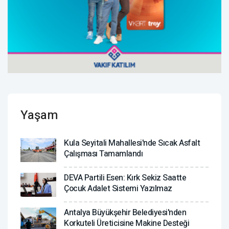
Yaşam
Kula Seyitali Mahallesi'nde Sıcak Asfalt
Çalışması Tamamlandı
DEVA Partili Esen: Kırk Sekiz Saatte
Çocuk Adalet Sistemi Yazılmaz
Antalya Büyükşehir Belediyesi'nden
Korkuteli Üreticisine Makine Desteği