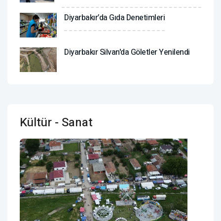
Diyarbakır’da Gıda Denetimleri
Diyarbakır Silvan'da Göletler Yenilendi
Kültür - Sanat