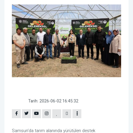
Tarih:
2026-06-02 16:45:32
Samsun’da tarım alanında yürütülen destek