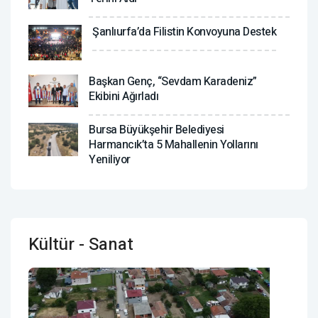
Şanlıurfa’da Filistin Konvoyuna Destek
Başkan Genç, “Sevdam Karadeniz”
Ekibini Ağırladı
Bursa Büyükşehir Belediyesi
Harmancık’ta 5 Mahallenin Yollarını
Yeniliyor
Kültür - Sanat