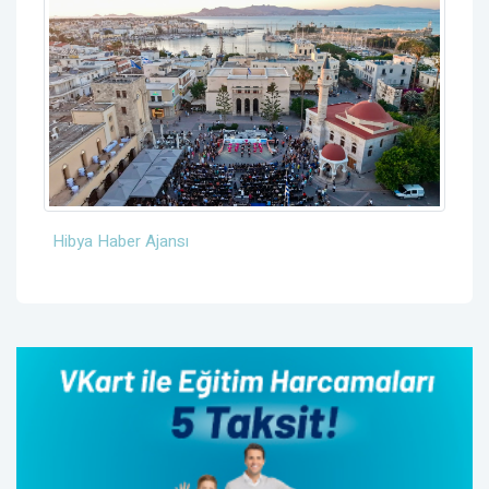
Hibya Haber Ajansı