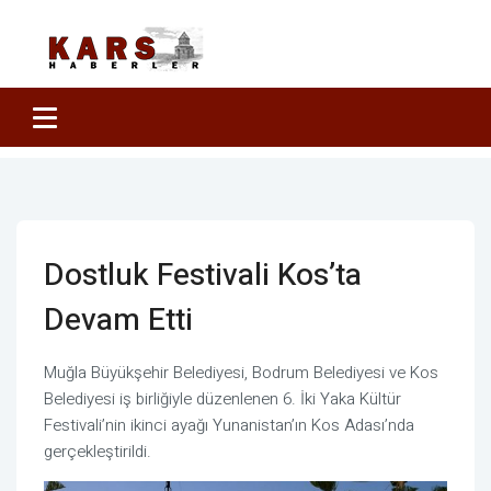
Dostluk Festivali Kos’ta
Devam Etti
Muğla Büyükşehir Belediyesi, Bodrum Belediyesi ve Kos
Belediyesi iş birliğiyle düzenlenen 6. İki Yaka Kültür
Festivali’nin ikinci ayağı Yunanistan’ın Kos Adası’nda
gerçekleştirildi.