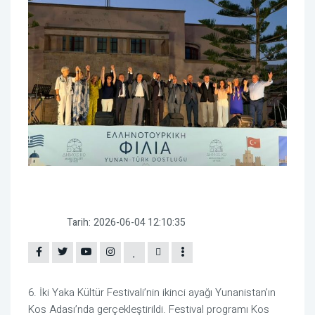
Tarih:
2026-06-04 12:10:35
6. İki Yaka Kültür Festivali’nin ikinci ayağı Yunanistan’ın
Kos Adası’nda gerçekleştirildi. Festival programı Kos