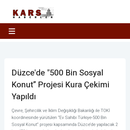
Düzce'de "500 Bin Sosyal
Konut” Projesi Kura Çekimi
Yapıldı
Çevre, Şehircilik ve İklim Değişikliği Bakanlığı ile TOKİ
koordinesinde yürütülen “Ev Sahibi Türkiye-500 Bin
Sosyal Konut” projesi kapsamında Düzce’de yapılacak 2