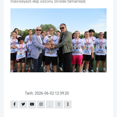
mavi-beyazlı ekip sezonu zirvede tamamladı.
Tarih:
2026-06-02 12:39:20