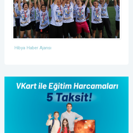
Hibya Haber Ajansı