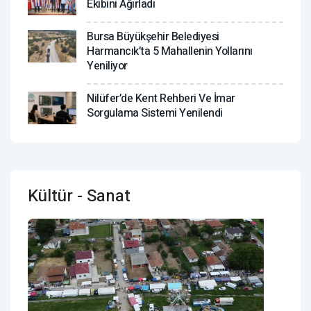
Ekibini Ağırladı
Bursa Büyükşehir Belediyesi
Harmancık’ta 5 Mahallenin Yollarını
Yeniliyor
Nilüfer’de Kent Rehberi Ve İmar
Sorgulama Sistemi Yenilendi
Kültür - Sanat