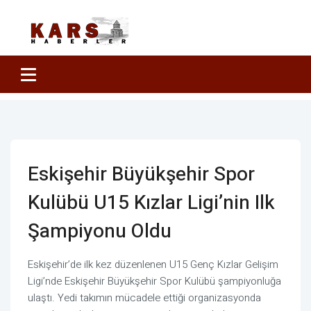
Eskişehir Büyükşehir Spor
Kulübü U15 Kızlar Ligi’nin Ilk
Şampiyonu Oldu
Eskişehir’de ilk kez düzenlenen U15 Genç Kızlar Gelişim
Ligi’nde Eskişehir Büyükşehir Spor Kulübü şampiyonluğa
ulaştı. Yedi takımın mücadele ettiği organizasyonda