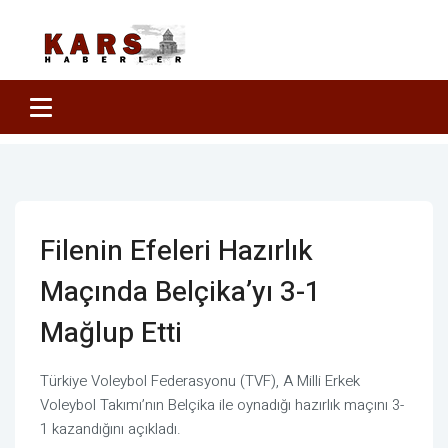
Filenin Efeleri Hazırlık
Maçında Belçika’yı 3-1
Mağlup Etti
Türkiye Voleybol Federasyonu (TVF), A Milli Erkek
Voleybol Takımı’nın Belçika ile oynadığı hazırlık maçını 3-
1 kazandığını açıkladı.