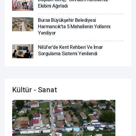
Ekibini Ağırladı
Bursa Büyükşehir Belediyesi
Harmancık’ta 5 Mahallenin Yollarını
Yeniliyor
Nilüfer’de Kent Rehberi Ve İmar
Sorgulama Sistemi Yenilendi
Kültür - Sanat