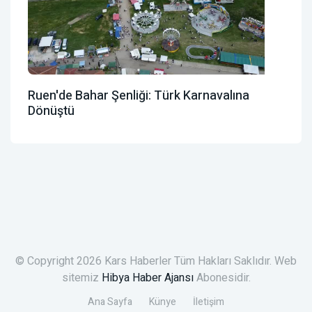
Ruen'de Bahar Şenliği: Türk Karnavalına
Dönüştü
© Copyright 2026 Kars Haberler Tüm Hakları Saklıdır. Web
sitemiz
Hibya Haber Ajansı
Abonesidir.
Ana Sayfa
Künye
İletişim