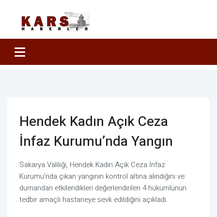
Hendek Kadın Açık Ceza
İnfaz Kurumu’nda Yangın
Sakarya Valiliği, Hendek Kadın Açık Ceza İnfaz
Kurumu’nda çıkan yangının kontrol altına alındığını ve
dumandan etkilendikleri değerlendirilen 4 hükümlünün
tedbir amaçlı hastaneye sevk edildiğini açıkladı.