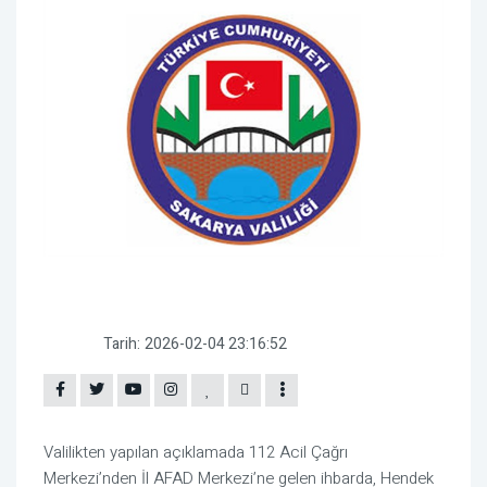
Tarih:
2026-02-04 23:16:52
Valilikten yapılan açıklamada 112 Acil Çağrı
Merkezi’nden İl AFAD Merkezi’ne gelen ihbarda, Hendek