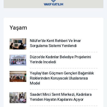
Yaşam
Nilüfer’de Kent Rehberi Ve İmar
Sorgulama Sistemi Yenilendi
Düzce’de Kadınlar Belediye Projelerini
Yerinde Inceledi
Yeşilay’dan Göçmen Gençleri Bağımlılık
Risklerinden Koruyacak Uluslararası
Model
Saadet Mirci Semt Merkezi, Kadınlara
Yeniden Hayatın Kapılarını Açıyor