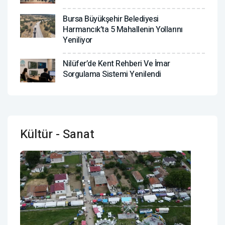
Bursa Büyükşehir Belediyesi
Harmancık’ta 5 Mahallenin Yollarını
Yeniliyor
Nilüfer’de Kent Rehberi Ve İmar
Sorgulama Sistemi Yenilendi
Kültür - Sanat