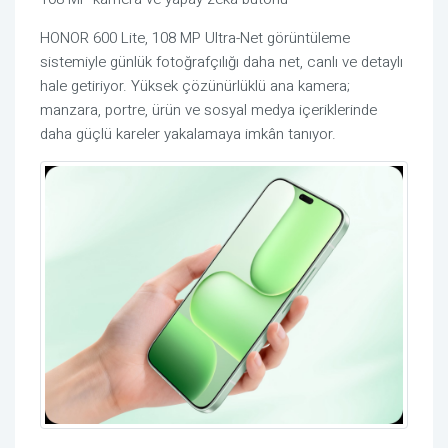
HONOR 600 Lite, 108 MP Ultra-Net görüntüleme
sistemiyle günlük fotoğrafçılığı daha net, canlı ve detaylı
hale getiriyor. Yüksek çözünürlüklü ana kamera;
manzara, portre, ürün ve sosyal medya içeriklerinde
daha güçlü kareler yakalamaya imkân tanıyor.