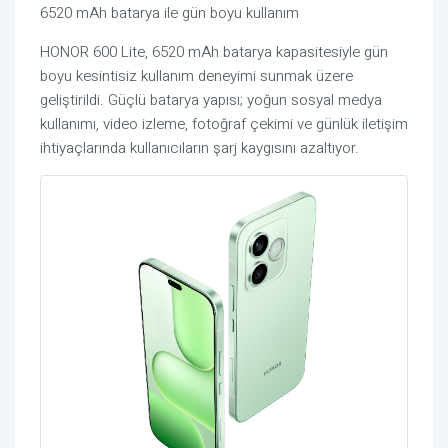
6520 mAh batarya ile gün boyu kullanım
HONOR 600 Lite, 6520 mAh batarya kapasitesiyle gün
boyu kesintisiz kullanım deneyimi sunmak üzere
geliştirildi. Güçlü batarya yapısı; yoğun sosyal medya
kullanımı, video izleme, fotoğraf çekimi ve günlük iletişim
ihtiyaçlarında kullanıcıların şarj kaygısını azaltıyor.