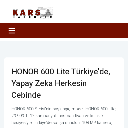
HONOR 600 Lite Türkiye’de,
Yapay Zeka Herkesin
Cebinde
HONOR 600 Serisi’nin başlangıç modeli HONOR 600 Lite,
29.999 TL’lik kampanyalı lansman fiyatı ve kulaklık
hediyesiyle Türkiye’de satışa sunuldu. 108 MP kamera,