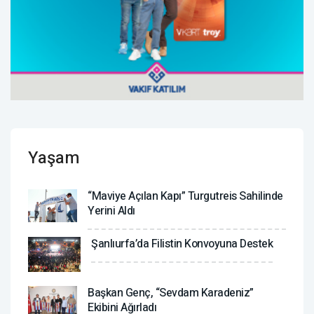
Yaşam
“Maviye Açılan Kapı” Turgutreis Sahilinde
Yerini Aldı
Şanlıurfa’da Filistin Konvoyuna Destek
Başkan Genç, “Sevdam Karadeniz”
Ekibini Ağırladı