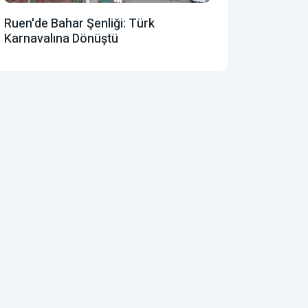
Ruen'de Bahar Şenliği: Türk
Karnavalına Dönüştü