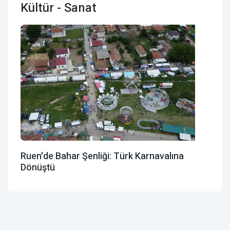
Kültür - Sanat
Ruen'de Bahar Şenliği: Türk Karnavalına
Dönüştü