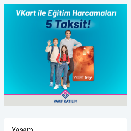
Yaşam