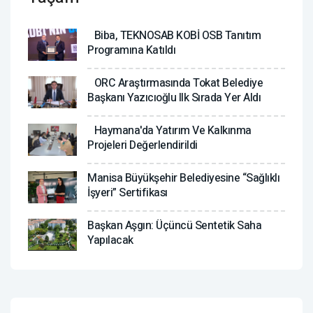
Biba, TEKNOSAB KOBİ OSB Tanıtım
Programına Katıldı
ORC Araştırmasında Tokat Belediye
Başkanı Yazıcıoğlu Ilk Sırada Yer Aldı
Haymana'da Yatırım Ve Kalkınma
Projeleri Değerlendirildi
Manisa Büyükşehir Belediyesine “Sağlıklı
İşyeri” Sertifikası
Başkan Aşgın: Üçüncü Sentetik Saha
Yapılacak