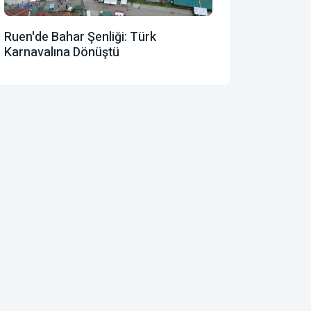
Ruen'de Bahar Şenliği: Türk
Karnavalına Dönüştü