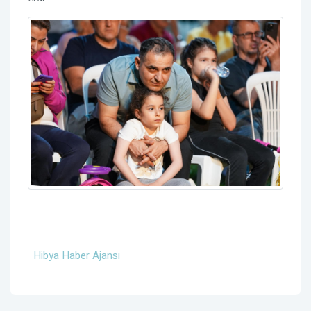
Hibya Haber Ajansı