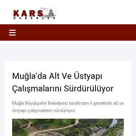
Muğla'da Alt Ve Üstyapı
Çalışmalarını Sürdürülüyor
Muğla Büyükşehir Belediyesi tarafından il genelinde alt ve
üstyapı çalışmalarını sürdürüyor.