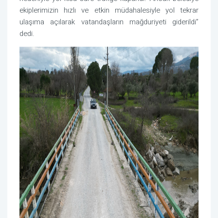
ekiplerimizin hızlı ve etkin müdahalesiyle yol tekrar
ulaşıma açılarak vatandaşların mağduriyeti giderildi”
dedi.