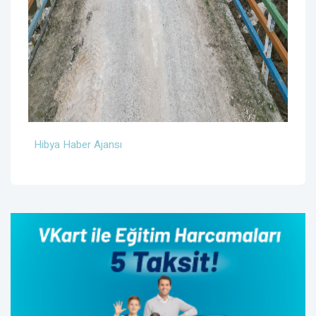
Hibya Haber Ajansı