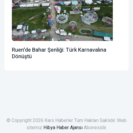
Ruen'de Bahar Şenliği: Türk Karnavalına
Dönüştü
© Copyright 2026 Kars Haberler Tüm Hakları Saklıdır. Web
sitemiz
Hibya Haber Ajansı
Abonesidir.