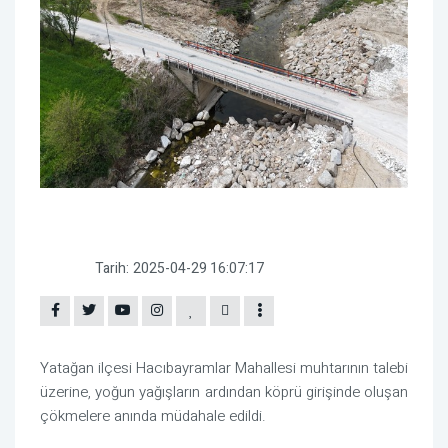
Tarih:
2025-04-29 16:07:17
Yatağan ilçesi Hacıbayramlar Mahallesi muhtarının talebi
üzerine, yoğun yağışların ardından köprü girişinde oluşan
çökmelere anında müdahale edildi.