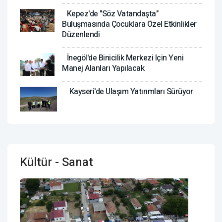
Kepez'de "Söz Vatandaşta"
Buluşmasında Çocuklara Özel Etkinlikler
Düzenlendi
İnegöl'de Binicilik Merkezi Için Yeni
Manej Alanları Yapılacak
Kayseri'de Ulaşım Yatırımları Sürüyor
Kültür - Sanat