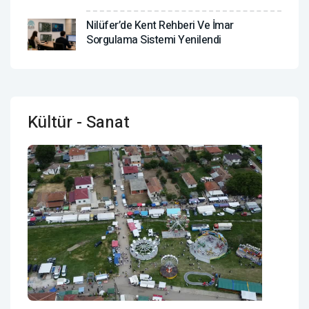
Nilüfer’de Kent Rehberi Ve İmar
Sorgulama Sistemi Yenilendi
Kültür - Sanat