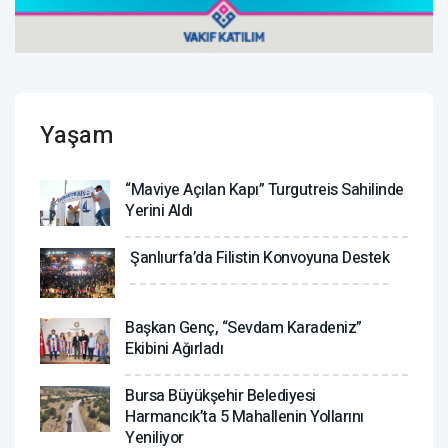
Yaşam
“Maviye Açılan Kapı” Turgutreis Sahilinde
Yerini Aldı
Şanlıurfa’da Filistin Konvoyuna Destek
Başkan Genç, “Sevdam Karadeniz”
Ekibini Ağırladı
Bursa Büyükşehir Belediyesi
Harmancık’ta 5 Mahallenin Yollarını
Yeniliyor