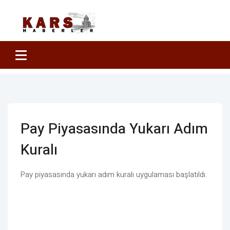
Pay Piyasasında Yukarı Adım
Kuralı
Pay piyasasında yukarı adım kuralı uygulaması başlatıldı.