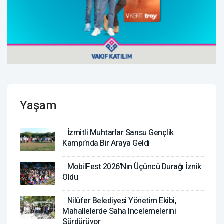
Yaşam
İzmitli Muhtarlar Sarısu Gençlik
Kampı’nda Bir Araya Geldi
MobilFest 2026’nın Üçüncü Durağı İznik
Oldu
Nilüfer Belediyesi Yönetim Ekibi,
Mahallelerde Saha Incelemelerini
Sürdürüyor