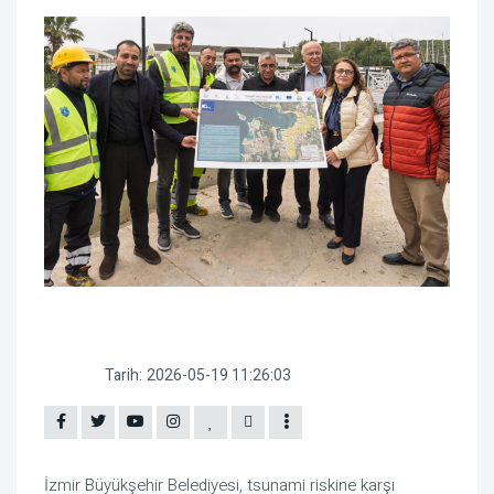
Tarih:
2026-05-19 11:26:03
İzmir Büyükşehir Belediyesi
, tsunami riskine karşı