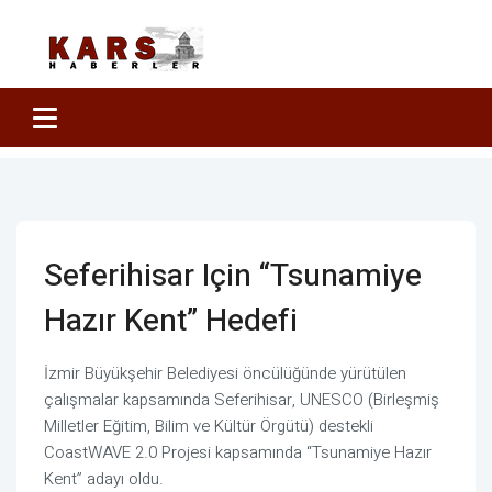
Seferihisar Için “Tsunamiye
Hazır Kent” Hedefi
İzmir Büyükşehir Belediyesi öncülüğünde yürütülen
çalışmalar kapsamında Seferihisar, UNESCO (Birleşmiş
Milletler Eğitim, Bilim ve Kültür Örgütü) destekli
CoastWAVE 2.0 Projesi kapsamında “Tsunamiye Hazır
Kent” adayı oldu.