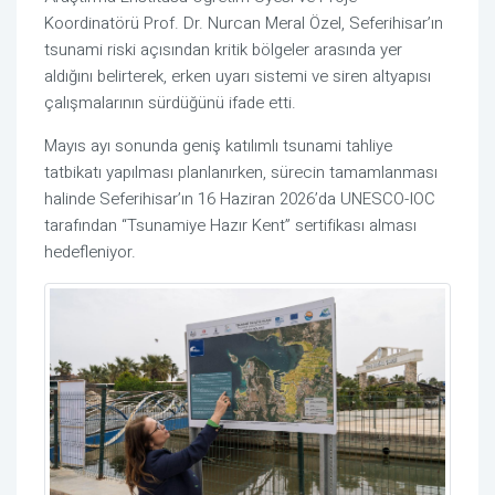
Koordinatörü Prof. Dr. Nurcan Meral Özel
, Seferihisar’ın
tsunami riski açısından kritik bölgeler arasında yer
aldığını belirterek, erken uyarı sistemi ve siren altyapısı
çalışmalarının sürdüğünü ifade etti.
Mayıs ayı sonunda geniş katılımlı tsunami tahliye
tatbikatı yapılması planlanırken, sürecin tamamlanması
halinde Seferihisar’ın 16 Haziran 2026’da UNESCO-IOC
tarafından “Tsunamiye Hazır Kent” sertifikası alması
hedefleniyor.