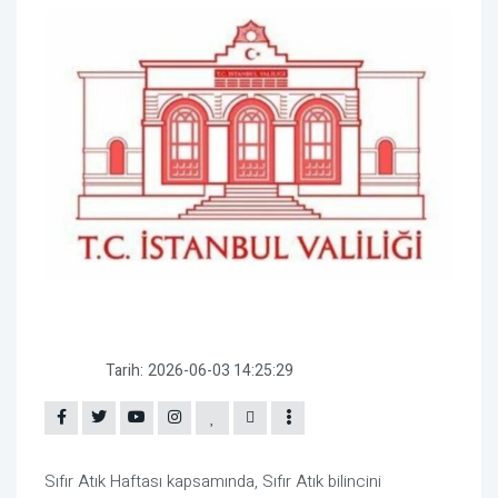
Tarih:
2026-06-03 14:25:29
Sıfır Atık Haftası kapsamında, Sıfır Atık bilincini