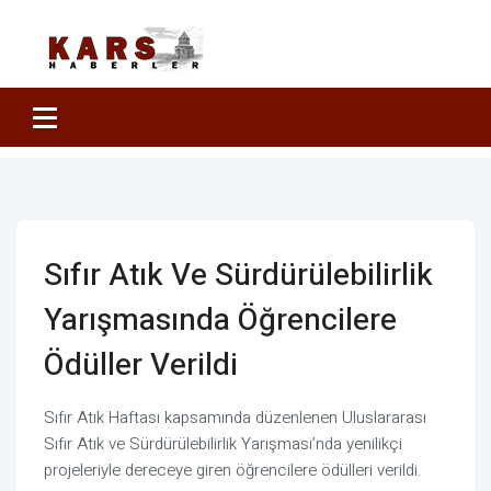
Sıfır Atık Ve Sürdürülebilirlik
Yarışmasında Öğrencilere
Ödüller Verildi
Sıfır Atık Haftası kapsamında düzenlenen Uluslararası
Sıfır Atık ve Sürdürülebilirlik Yarışması’nda yenilikçi
projeleriyle dereceye giren öğrencilere ödülleri verildi.