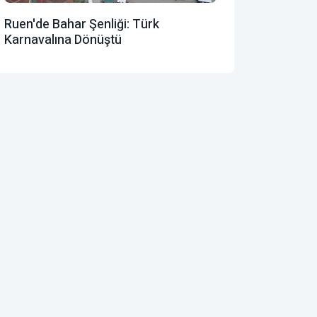
Ruen'de Bahar Şenliği: Türk
Karnavalına Dönüştü