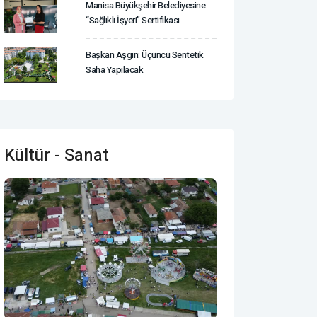
Manisa Büyükşehir Belediyesine
“Sağlıklı İşyeri” Sertifikası
Başkan Aşgın: Üçüncü Sentetik
Saha Yapılacak
Kültür - Sanat