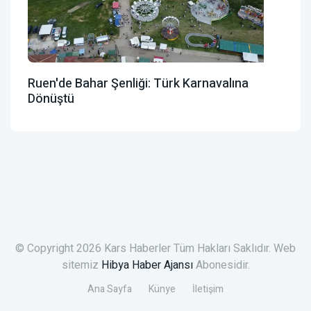
Ruen'de Bahar Şenliği: Türk Karnavalına
Dönüştü
© Copyright 2026 Kars Haberler Tüm Hakları Saklıdır. Web
sitemiz
Hibya Haber Ajansı
Abonesidir.
Ana Sayfa
Künye
İletişim