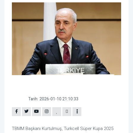
Tarih:
2026-01-10 21:10:33
TBMM Başkanı Kurtulmuş, Turkcell Süper Kupa 2025