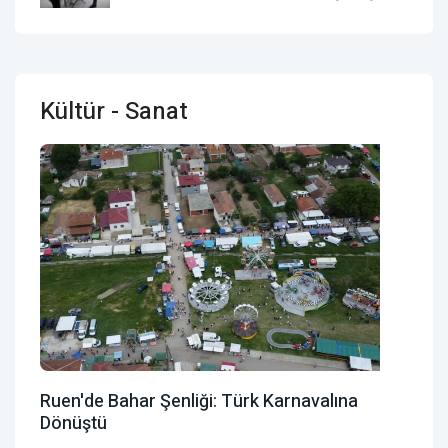
Kültür - Sanat
Ruen'de Bahar Şenliği: Türk Karnavalına
Dönüştü