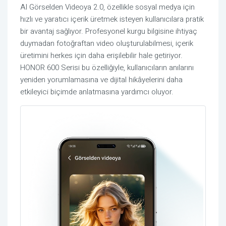
AI Görselden Videoya 2.0, özellikle sosyal medya için
hızlı ve yaratıcı içerik üretmek isteyen kullanıcılara pratik
bir avantaj sağlıyor. Profesyonel kurgu bilgisine ihtiyaç
duymadan fotoğraftan video oluşturulabilmesi, içerik
üretimini herkes için daha erişilebilir hale getiriyor.
HONOR 600 Serisi bu özelliğiyle, kullanıcıların anılarını
yeniden yorumlamasına ve dijital hikâyelerini daha
etkileyici biçimde anlatmasına yardımcı oluyor.