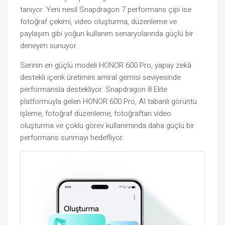
tanıyor. Yeni nesil Snapdragon 7 performans çipi ise
fotoğraf çekimi, video oluşturma, düzenleme ve
paylaşım gibi yoğun kullanım senaryolarında güçlü bir
deneyim sunuyor.
Serinin en güçlü modeli HONOR 600 Pro, yapay zekâ
destekli içerik üretimini amiral gemisi seviyesinde
performansla destekliyor. Snapdragon 8 Elite
platformuyla gelen HONOR 600 Pro, AI tabanlı görüntü
işleme, fotoğraf düzenleme, fotoğraftan video
oluşturma ve çoklu görev kullanımında daha güçlü bir
performans sunmayı hedefliyor.