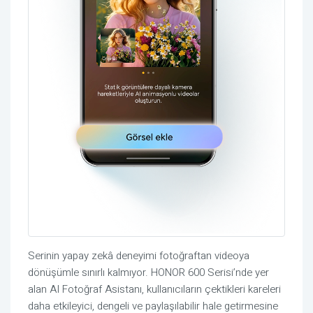
Serinin yapay zekâ deneyimi fotoğraftan videoya
dönüşümle sınırlı kalmıyor. HONOR 600 Serisi’nde yer
alan AI Fotoğraf Asistanı, kullanıcıların çektikleri kareleri
daha etkileyici, dengeli ve paylaşılabilir hale getirmesine