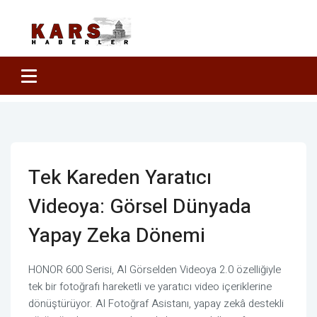
Tek Kareden Yaratıcı
Videoya: Görsel Dünyada
Yapay Zeka Dönemi
HONOR 600 Serisi, AI Görselden Videoya 2.0 özelliğiyle
tek bir fotoğrafı hareketli ve yaratıcı video içeriklerine
dönüştürüyor. AI Fotoğraf Asistanı, yapay zekâ destekli