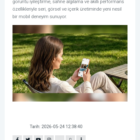
görüntü iyileştirme, sahne algılama ve akıllı performans
özellikleriyle seri, görsel ve içerik üretiminde yeni nesil
bir mobil deneyim sunuyor.
Tarih:
2026-05-24 12:38:40