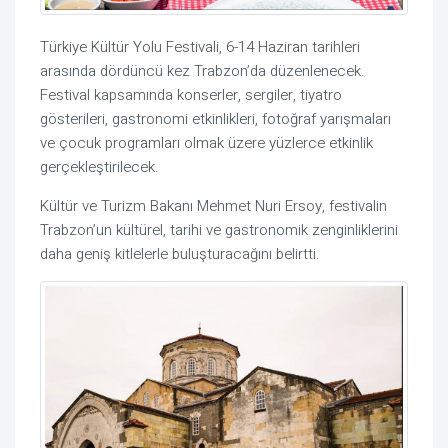
Türkiye Kültür Yolu Festivali, 6-14 Haziran tarihleri
arasında dördüncü kez Trabzon’da düzenlenecek.
Festival kapsamında konserler, sergiler, tiyatro
gösterileri, gastronomi etkinlikleri, fotoğraf yarışmaları
ve çocuk programları olmak üzere yüzlerce etkinlik
gerçekleştirilecek.
Kültür ve Turizm Bakanı
Mehmet Nuri Ersoy
, festivalin
Trabzon’un kültürel, tarihi ve gastronomik zenginliklerini
daha geniş kitlelerle buluşturacağını belirtti.