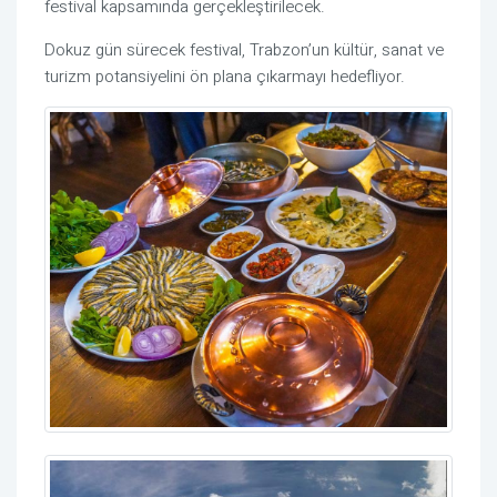
festival kapsamında gerçekleştirilecek.
Dokuz gün sürecek festival, Trabzon’un kültür, sanat ve
turizm potansiyelini ön plana çıkarmayı hedefliyor.