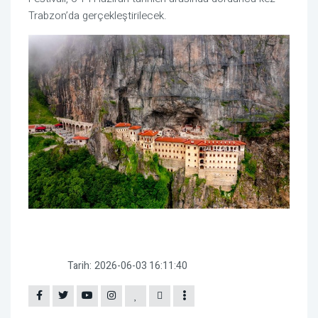
Trabzon’da gerçekleştirilecek.
Tarih:
2026-06-03 16:11:40