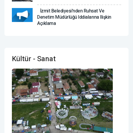
İzmit Belediyesi'nden Ruhsat Ve
Denetim Müdürlüğü Iddialarına Ilişkin
Açıklama
Kültür - Sanat