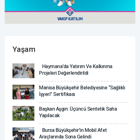
Yaşam
Haymana'da Yatırım Ve Kalkınma
Projeleri Değerlendirildi
Manisa Büyükşehir Belediyesine “Sağlıklı
İşyeri” Sertifikası
Başkan Aşgın: Üçüncü Sentetik Saha
Yapılacak
Bursa Büyükşehir'in Mobil Afet
Araçlarında Sona Gelindi