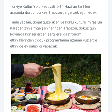
Türkiye Kültür Yolu Festivali, 6-14 Haziran tarihleri
arasında dördüncü kez Trabzon’da gerçekleştirilecek.
Tarihi yapıları, doğal güzellikleri ve köklü kültürel mirasıyla
Karadeniz’in simge şehirlerinden Trabzon, dokuz gün
boyunca konserlerden sergilere, gastronomi
etkinliklerinden çocuk programlarına uzanan yüzlerce
etkinliğe ev sahipliği yapacak.