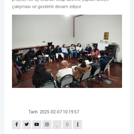
çalışması ve gezilerle devam ediyor.
Tarih:
2025-02-07 10:19:57