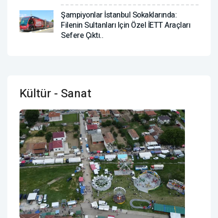
Şampiyonlar İstanbul Sokaklarında:
Filenin Sultanları Için Özel İETT Araçları
Sefere Çıktı..
Kültür - Sanat