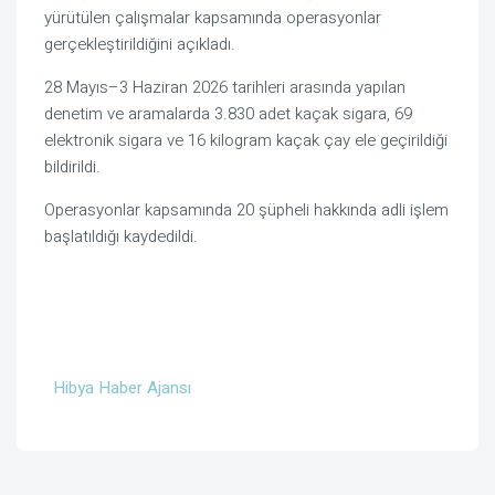
yürütülen çalışmalar kapsamında operasyonlar
gerçekleştirildiğini açıkladı.
28 Mayıs–3 Haziran 2026 tarihleri arasında yapılan
denetim ve aramalarda 3.830 adet kaçak sigara, 69
elektronik sigara ve 16 kilogram kaçak çay ele geçirildiği
bildirildi.
Operasyonlar kapsamında 20 şüpheli hakkında adli işlem
başlatıldığı kaydedildi.
Hibya Haber Ajansı