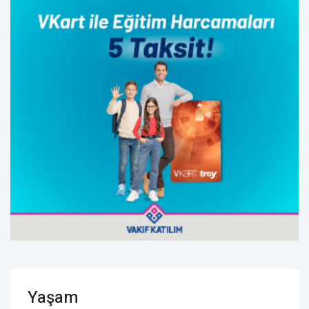
Yaşam