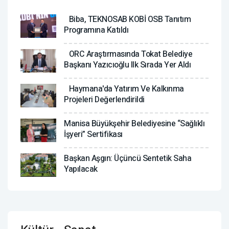
Biba, TEKNOSAB KOBİ OSB Tanıtım
Programına Katıldı
ORC Araştırmasında Tokat Belediye
Başkanı Yazıcıoğlu Ilk Sırada Yer Aldı
Haymana'da Yatırım Ve Kalkınma
Projeleri Değerlendirildi
Manisa Büyükşehir Belediyesine “Sağlıklı
İşyeri” Sertifikası
Başkan Aşgın: Üçüncü Sentetik Saha
Yapılacak