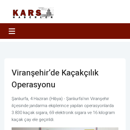
Viranşehir’de Kaçakçılık
Operasyonu
Şanlıurfa, 4 Haziran (Hibya) - Şanlıurfa’nın Viranşehir
ilçesinde jandarma ekiplerince yapılan operasyonlarda
3.830 kaçak sigara, 69 elektronik sigara ve 16 kilogram
kaçak çay ele geçirildi.