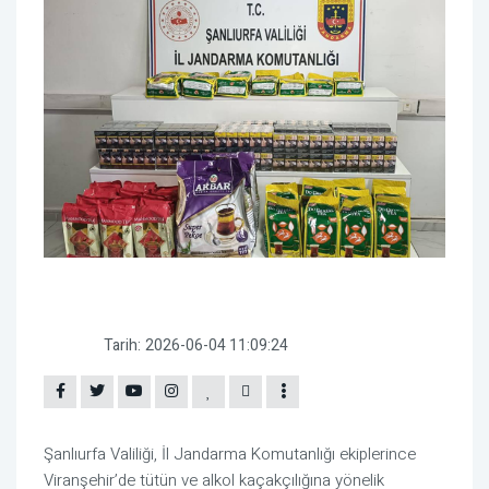
Tarih:
2026-06-04 11:09:24
Şanlıurfa Valiliği, İl Jandarma Komutanlığı ekiplerince
Viranşehir’de tütün ve alkol kaçakçılığına yönelik