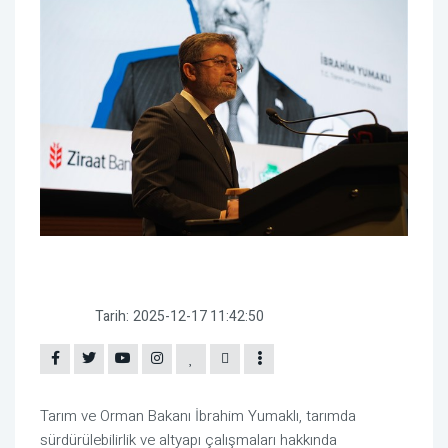
Tarih:
2025-12-17 11:42:50
Tarım ve Orman Bakanı İbrahim Yumaklı, tarımda
sürdürülebilirlik ve altyapı çalışmaları hakkında