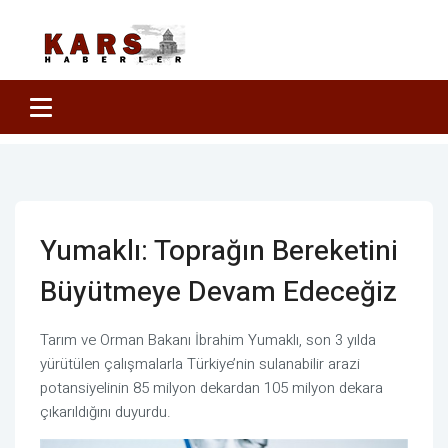
Yumaklı: Toprağın Bereketini
Büyütmeye Devam Edeceğiz
Tarım ve Orman Bakanı İbrahim Yumaklı, son 3 yılda
yürütülen çalışmalarla Türkiye’nin sulanabilir arazi
potansiyelinin 85 milyon dekardan 105 milyon dekara
çıkarıldığını duyurdu.