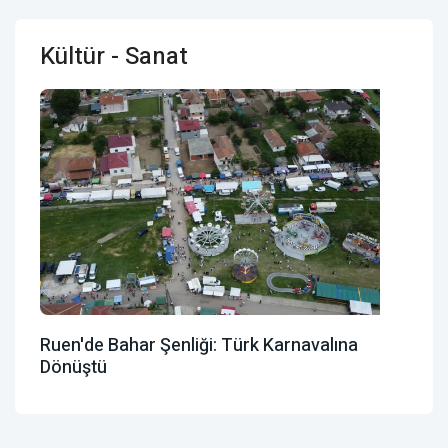
Kültür - Sanat
Ruen'de Bahar Şenliği: Türk Karnavalına
Dönüştü