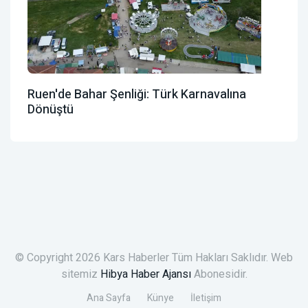
Ruen'de Bahar Şenliği: Türk Karnavalına
Dönüştü
© Copyright 2026 Kars Haberler Tüm Hakları Saklıdır. Web
sitemiz
Hibya Haber Ajansı
Abonesidir.
Ana Sayfa
Künye
İletişim