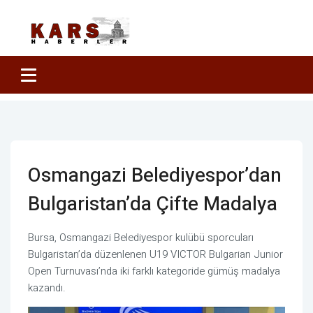
Osmangazi Belediyespor’dan
Bulgaristan’da Çifte Madalya
Bursa, Osmangazi Belediyespor kulübü sporcuları
Bulgaristan’da düzenlenen U19 VICTOR Bulgarian Junior
Open Turnuvası’nda iki farklı kategoride gümüş madalya
kazandı.