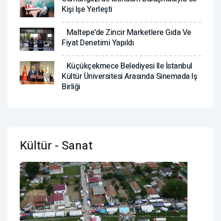
Kişi Işe Yerleşti
Maltepe'de Zincir Marketlere Gıda Ve
Fiyat Denetimi Yapıldı
Küçükçekmece Belediyesi Ile İstanbul
Kültür Üniversitesi Arasında Sinemada Iş
Birliği
Kültür - Sanat