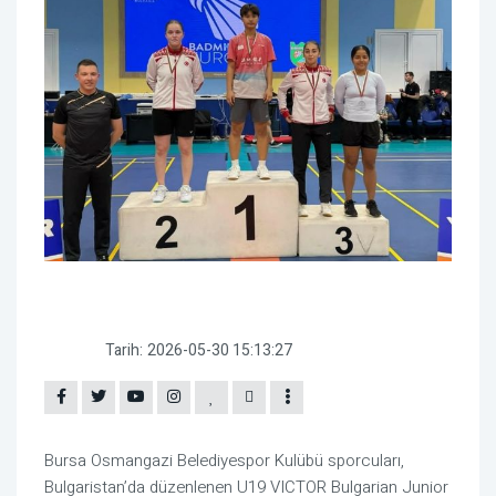
Tarih:
2026-05-30 15:13:27
Bursa Osmangazi Belediyespor Kulübü sporcuları,
Bulgaristan’da düzenlenen U19 VICTOR Bulgarian Junior