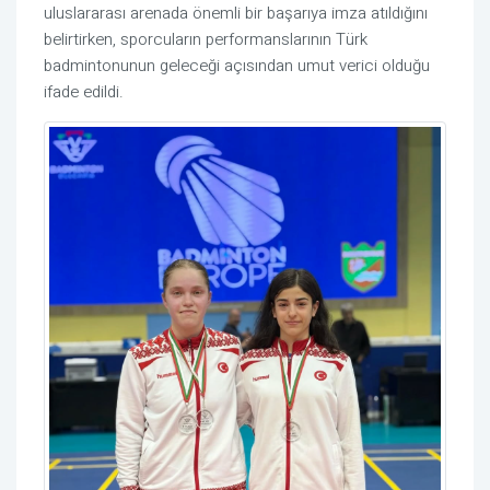
uluslararası arenada önemli bir başarıya imza atıldığını
belirtirken, sporcuların performanslarının Türk
badmintonunun geleceği açısından umut verici olduğu
ifade edildi.